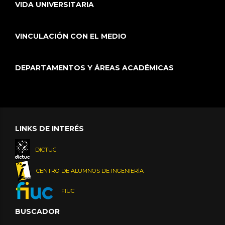
VIDA UNIVERSITARIA
VINCULACIÓN CON EL MEDIO
DEPARTAMENTOS Y ÁREAS ACADÉMICAS
LINKS DE INTERÉS
DICTUC
CENTRO DE ALUMNOS DE INGENIERÍA
FIUC
BUSCADOR