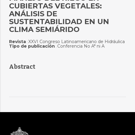
CUBIERTAS VEGETALES:
ANÁLISIS DE
SUSTENTABILIDAD EN UN
CLIMA SEMIÁRIDO
Revista
XXVI Congreso Latinoamericano de Hidráulica
:
Tipo de publicación
Conferencia No A* ni A
:
Abstract