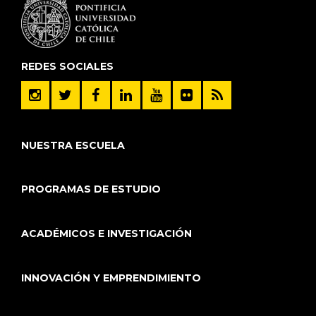
REDES SOCIALES
NUESTRA ESCUELA
PROGRAMAS DE ESTUDIO
ACADÉMICOS E INVESTIGACIÓN
INNOVACIÓN Y EMPRENDIMIENTO