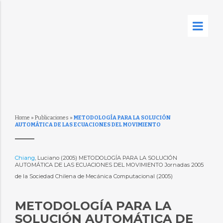
Home
»
Publicaciones
»
METODOLOGÍA PARA LA SOLUCIÓN
AUTOMÁTICA DE LAS ECUACIONES DEL MOVIMIENTO
Chiang
, Luciano (2005) METODOLOGÍA PARA LA SOLUCIÓN
AUTOMÁTICA DE LAS ECUACIONES DEL MOVIMIENTO Jornadas 2005
de la Sociedad Chilena de Mecánica Computacional (2005)
METODOLOGÍA PARA LA
SOLUCIÓN AUTOMÁTICA DE