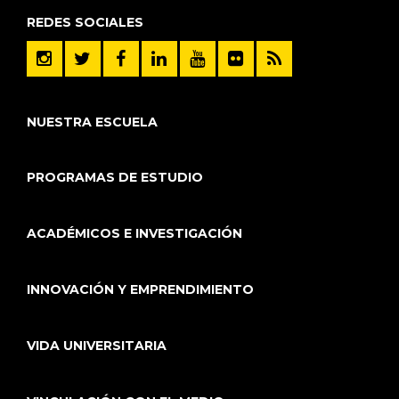
REDES SOCIALES
NUESTRA ESCUELA
PROGRAMAS DE ESTUDIO
ACADÉMICOS E INVESTIGACIÓN
INNOVACIÓN Y EMPRENDIMIENTO
VIDA UNIVERSITARIA