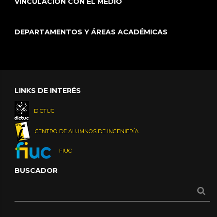
VINCULACIÓN CON EL MEDIO
DEPARTAMENTOS Y ÁREAS ACADÉMICAS
LINKS DE INTERÉS
DICTUC
CENTRO DE ALUMNOS DE INGENIERÍA
FIUC
BUSCADOR