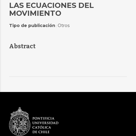
LAS ECUACIONES DEL
MOVIMIENTO
Tipo de publicación
Otros
:
Abstract