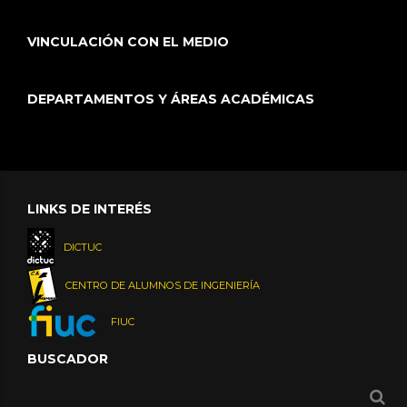
VINCULACIÓN CON EL MEDIO
DEPARTAMENTOS Y ÁREAS ACADÉMICAS
LINKS DE INTERÉS
DICTUC
CENTRO DE ALUMNOS DE INGENIERÍA
FIUC
BUSCADOR