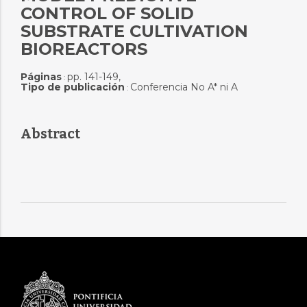
CONTROL OF SOLID
SUBSTRATE CULTIVATION
BIOREACTORS
Páginas
pp. 141-149,
:
Tipo de publicación
Conferencia No A* ni A
:
Abstract