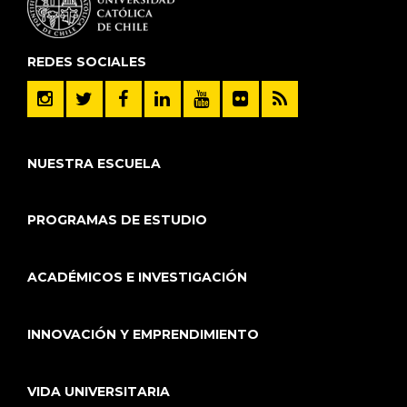
REDES SOCIALES
NUESTRA ESCUELA
PROGRAMAS DE ESTUDIO
ACADÉMICOS E INVESTIGACIÓN
INNOVACIÓN Y EMPRENDIMIENTO
VIDA UNIVERSITARIA