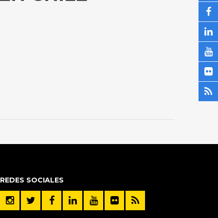
REDES SOCIALES