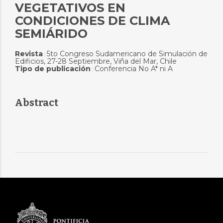
VEGETATIVOS EN
CONDICIONES DE CLIMA
SEMIÁRIDO
Revista
5to Congreso Sudamericano de Simulación de
:
Edificios, 27-28 Septiembre, Viña del Mar, Chile
Tipo de publicación
Conferencia No A* ni A
:
Abstract