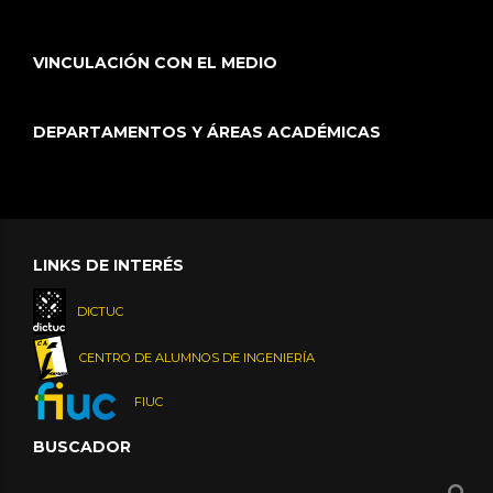
VINCULACIÓN CON EL MEDIO
DEPARTAMENTOS Y ÁREAS ACADÉMICAS
LINKS DE INTERÉS
DICTUC
CENTRO DE ALUMNOS DE INGENIERÍA
FIUC
BUSCADOR