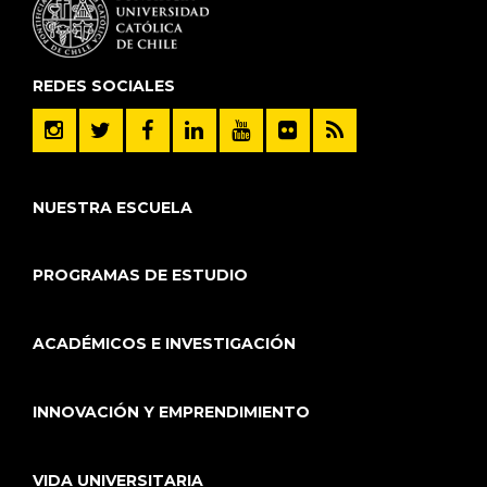
REDES SOCIALES
NUESTRA ESCUELA
PROGRAMAS DE ESTUDIO
ACADÉMICOS E INVESTIGACIÓN
INNOVACIÓN Y EMPRENDIMIENTO
VIDA UNIVERSITARIA