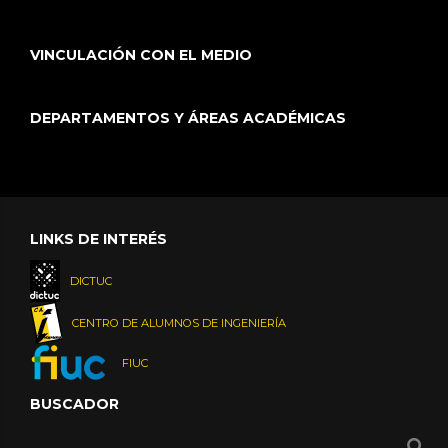
VINCULACIÓN CON EL MEDIO
DEPARTAMENTOS Y ÁREAS ACADÉMICAS
LINKS DE INTERÉS
DICTUC
CENTRO DE ALUMNOS DE INGENIERÍA
FIUC
BUSCADOR