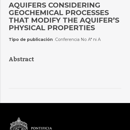
AQUIFERS CONSIDERING
GEOCHEMICAL PROCESSES
THAT MODIFY THE AQUIFER’S
PHYSICAL PROPERTIES
Tipo de publicación
Conferencia No A* ni A
:
Abstract