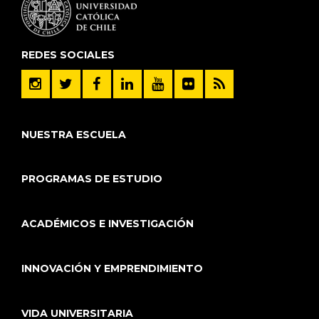
REDES SOCIALES
NUESTRA ESCUELA
PROGRAMAS DE ESTUDIO
ACADÉMICOS E INVESTIGACIÓN
INNOVACIÓN Y EMPRENDIMIENTO
VIDA UNIVERSITARIA