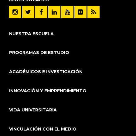
NUESTRA ESCUELA
PROGRAMAS DE ESTUDIO
ACADÉMICOS E INVESTIGACIÓN
INNOVACIÓN Y EMPRENDIMIENTO
VIDA UNIVERSITARIA
VINCULACIÓN CON EL MEDIO