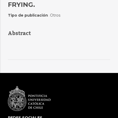
FRYING.
Tipo de publicación
Otros
:
Abstract
REDES SOCIALES