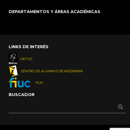
DEPARTAMENTOS Y ÁREAS ACADÉMICAS
LINKS DE INTERÉS
DICTUC
CENTRO DE ALUMNOS DE INGENIERÍA
FIUC
BUSCADOR