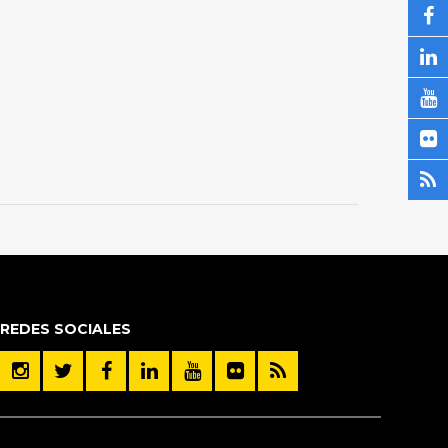
REDES SOCIALES