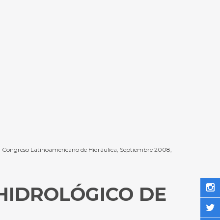
XIII Congreso Latinoamericano de Hidráulica, Septiembre 2008,
 HIDROLÓGICO DE