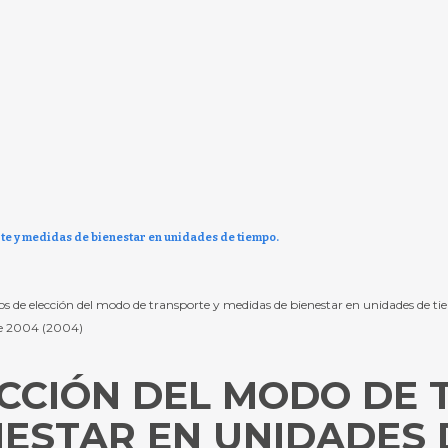
te y medidas de bienestar en unidades de tiempo.
os de elección del modo de transporte y medidas de bienestar en unidades de t
re 2004 (2004)
CCIÓN DEL MODO DE 
ESTAR EN UNIDADES 