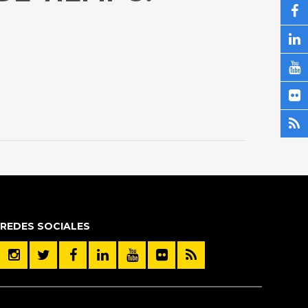
REDES SOCIALES