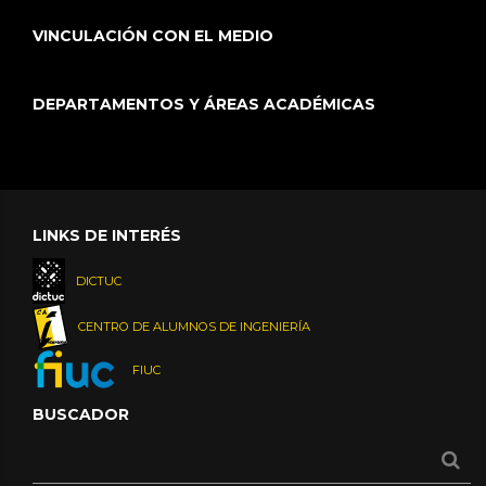
VINCULACIÓN CON EL MEDIO
DEPARTAMENTOS Y ÁREAS ACADÉMICAS
LINKS DE INTERÉS
DICTUC
CENTRO DE ALUMNOS DE INGENIERÍA
FIUC
BUSCADOR