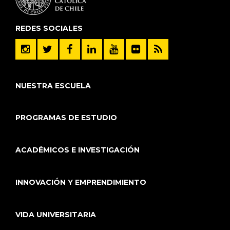
REDES SOCIALES
NUESTRA ESCUELA
PROGRAMAS DE ESTUDIO
ACADÉMICOS E INVESTIGACIÓN
INNOVACIÓN Y EMPRENDIMIENTO
VIDA UNIVERSITARIA