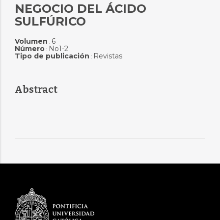
NEGOCIO DEL ÁCIDO
SULFÚRICO
Volumen
6
:
Número
No1-2
:
Tipo de publicación
Revistas
:
Abstract