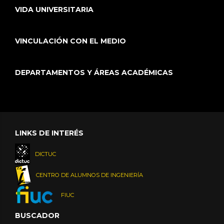
VIDA UNIVERSITARIA
VINCULACIÓN CON EL MEDIO
DEPARTAMENTOS Y ÁREAS ACADÉMICAS
LINKS DE INTERÉS
DICTUC
CENTRO DE ALUMNOS DE INGENIERÍA
FIUC
BUSCADOR