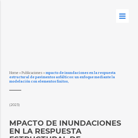
Home
»
Publicaciones
»
mpacto de inundaciones en la respuesta
estructural de pavimentos asfálticos: un enfoque mediante la
modelación con elementos finitos,
(2023)
MPACTO DE INUNDACIONES
EN LA RESPUESTA