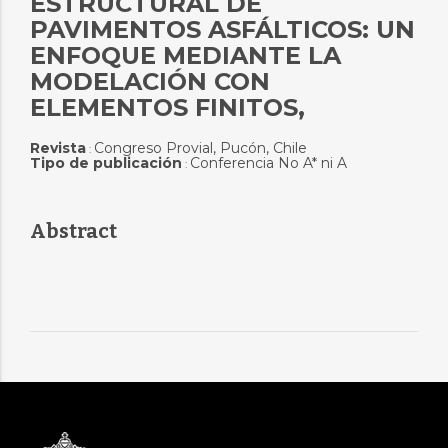
ESTRUCTURAL DE
PAVIMENTOS ASFÁLTICOS: UN
ENFOQUE MEDIANTE LA
MODELACIÓN CON
ELEMENTOS FINITOS,
Revista
Congreso Provial, Pucón, Chile
:
Tipo de publicación
Conferencia No A* ni A
:
Abstract