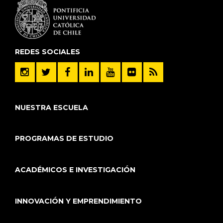
REDES SOCIALES
NUESTRA ESCUELA
PROGRAMAS DE ESTUDIO
ACADÉMICOS E INVESTIGACIÓN
INNOVACIÓN Y EMPRENDIMIENTO