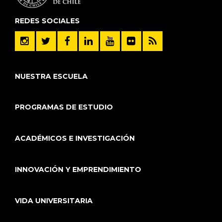
REDES SOCIALES
NUESTRA ESCUELA
PROGRAMAS DE ESTUDIO
ACADÉMICOS E INVESTIGACIÓN
INNOVACIÓN Y EMPRENDIMIENTO
VIDA UNIVERSITARIA