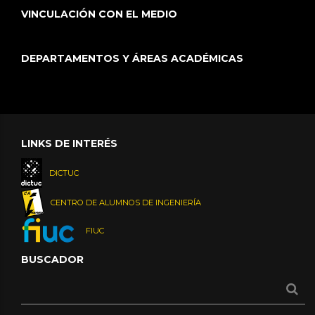
VINCULACIÓN CON EL MEDIO
DEPARTAMENTOS Y ÁREAS ACADÉMICAS
LINKS DE INTERÉS
DICTUC
CENTRO DE ALUMNOS DE INGENIERÍA
FIUC
BUSCADOR