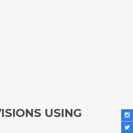
ISIONS USING