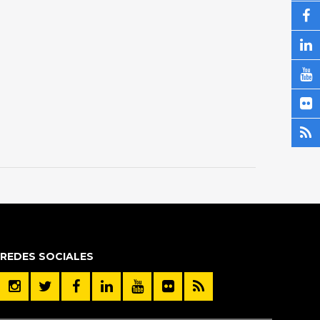
REDES SOCIALES