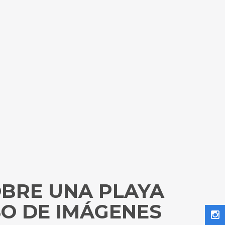
BRE UNA PLAYA
SO DE IMÁGENES