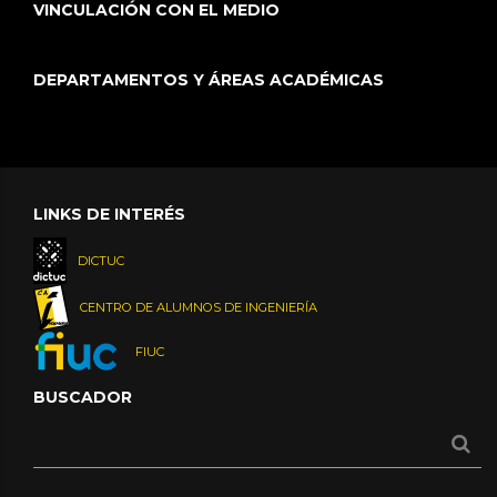
VINCULACIÓN CON EL MEDIO
DEPARTAMENTOS Y ÁREAS ACADÉMICAS
LINKS DE INTERÉS
DICTUC
CENTRO DE ALUMNOS DE INGENIERÍA
FIUC
BUSCADOR