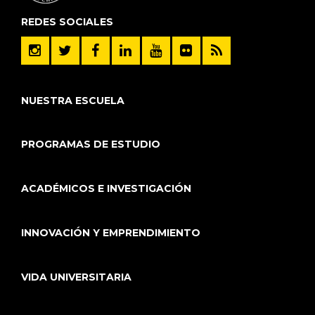
REDES SOCIALES
NUESTRA ESCUELA
PROGRAMAS DE ESTUDIO
ACADÉMICOS E INVESTIGACIÓN
INNOVACIÓN Y EMPRENDIMIENTO
VIDA UNIVERSITARIA