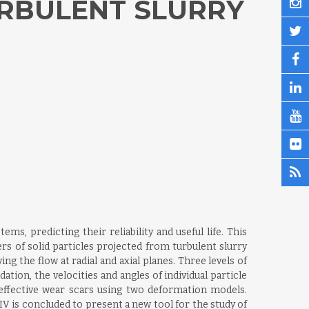
URBULENT SLURRY
ms, predicting their reliability and useful life. This
s of solid particles projected from turbulent slurry
g the flow at radial and axial planes. Three levels of
dation, the velocities and angles of individual particle
effective wear scars using two deformation models.
 is concluded to present a new tool for the study of