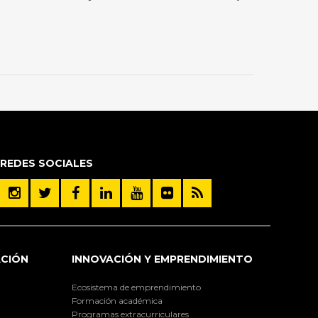
REDES SOCIALES
ACIÓN
INNOVACIÓN Y EMPRENDIMIENTO
Ecosistema de emprendimiento
Formación académica
Programas extracurriculares