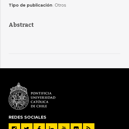
Tipo de publicación
Otros
:
Abstract
REDES SOCIALES