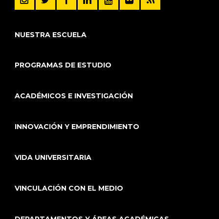
NUESTRA ESCUELA
PROGRAMAS DE ESTUDIO
ACADÉMICOS E INVESTIGACIÓN
INNOVACIÓN Y EMPRENDIMIENTO
VIDA UNIVERSITARIA
VINCULACIÓN CON EL MEDIO
DEPARTAMENTOS Y ÁREAS ACADÉMICAS