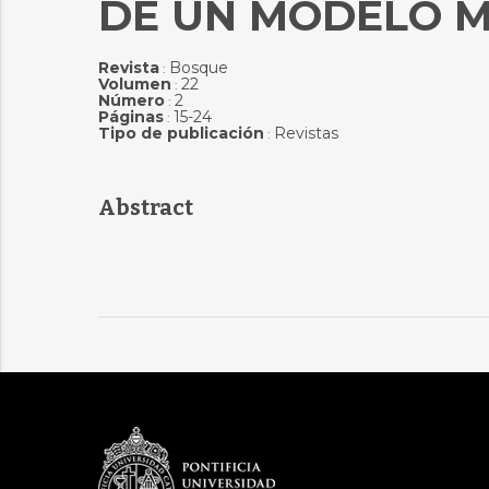
DE UN MODELO 
Revista
Bosque
:
Volumen
22
:
Número
2
:
Páginas
15-24
:
Tipo de publicación
Revistas
:
Abstract