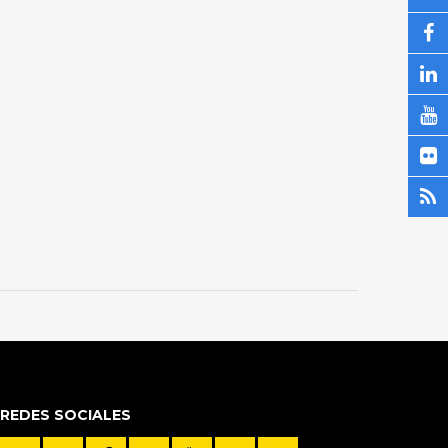
REDES SOCIALES