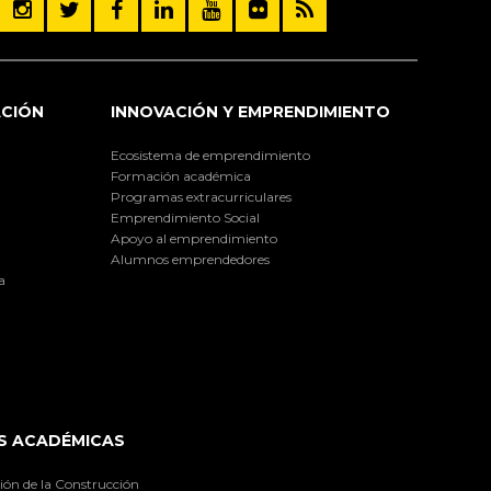
ACIÓN
INNOVACIÓN Y EMPRENDIMIENTO
Ecosistema de emprendimiento
Formación académica
Programas extracurriculares
Emprendimiento Social
Apoyo al emprendimiento
Alumnos emprendedores
a
S ACADÉMICAS
ión de la Construcción