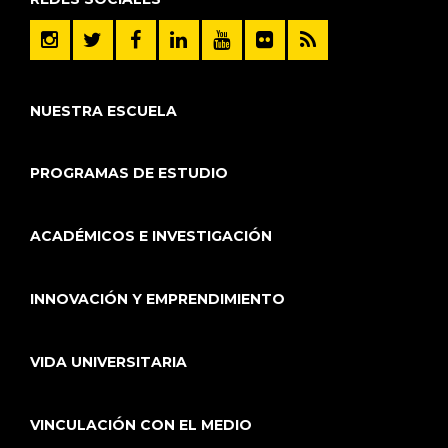
NUESTRA ESCUELA
PROGRAMAS DE ESTUDIO
ACADÉMICOS E INVESTIGACIÓN
INNOVACIÓN Y EMPRENDIMIENTO
VIDA UNIVERSITARIA
VINCULACIÓN CON EL MEDIO