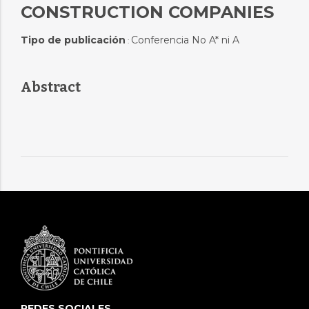
CONSTRUCTION COMPANIES
Tipo de publicación
Conferencia No A* ni A
:
Abstract
REDES SOCIALES