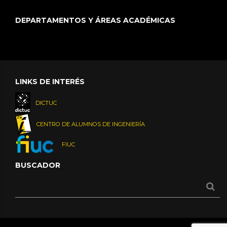
DEPARTAMENTOS Y ÁREAS ACADÉMICAS
LINKS DE INTERÉS
DICTUC
CENTRO DE ALUMNOS DE INGENIERÍA
FIUC
BUSCADOR