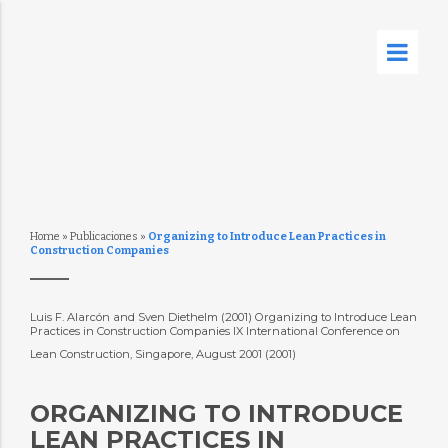
Home
»
Publicaciones
»
Organizing to Introduce Lean Practices in
Construction Companies
Luis F. Alarcón and Sven Diethelm (2001) Organizing to Introduce Lean
Practices in Construction Companies IX International Conference on
Lean Construction, Singapore, August 2001 (2001)
ORGANIZING TO INTRODUCE
LEAN PRACTICES IN