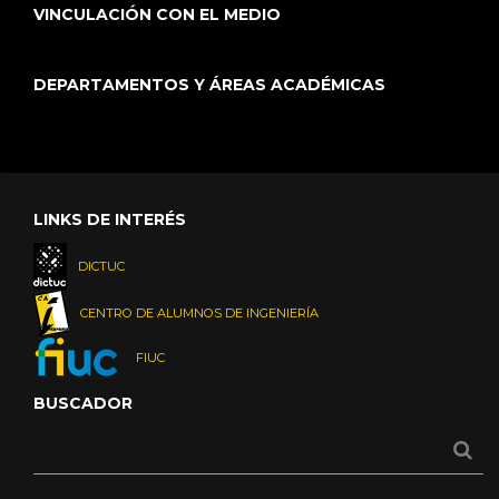
VINCULACIÓN CON EL MEDIO
DEPARTAMENTOS Y ÁREAS ACADÉMICAS
LINKS DE INTERÉS
DICTUC
CENTRO DE ALUMNOS DE INGENIERÍA
FIUC
BUSCADOR