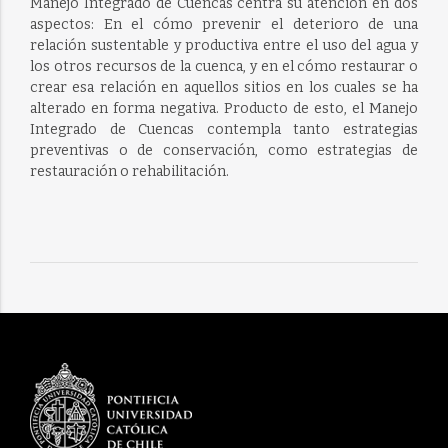
Manejo Integrado de Cuencas centra su atención en dos
aspectos: En el cómo prevenir el deterioro de una
relación sustentable y productiva entre el uso del agua y
los otros recursos de la cuenca, y en el cómo restaurar o
crear esa relación en aquellos sitios en los cuales se ha
alterado en forma negativa. Producto de esto, el Manejo
Integrado de Cuencas contempla tanto estrategias
preventivas o de conservación, como estrategias de
restauración o rehabilitación.