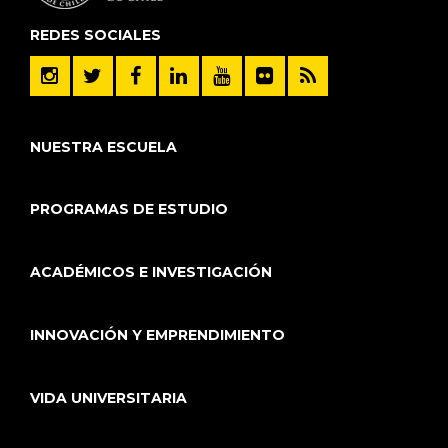
REDES SOCIALES
NUESTRA ESCUELA
PROGRAMAS DE ESTUDIO
ACADÉMICOS E INVESTIGACIÓN
INNOVACIÓN Y EMPRENDIMIENTO
VIDA UNIVERSITARIA