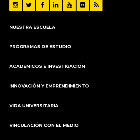
NUESTRA ESCUELA
PROGRAMAS DE ESTUDIO
ACADÉMICOS E INVESTIGACIÓN
INNOVACIÓN Y EMPRENDIMIENTO
VIDA UNIVERSITARIA
VINCULACIÓN CON EL MEDIO