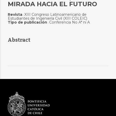
MIRADA HACIA EL FUTURO
Revista
XIII Congreso Latinoamericano de
:
Estudiantes de Ingeniería Civil (XIII COLEIC)
Tipo de publicación
Conferencia No A* ni A
:
Abstract