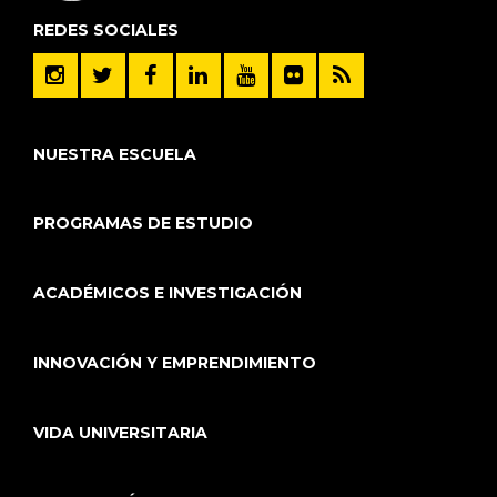
REDES SOCIALES
NUESTRA ESCUELA
PROGRAMAS DE ESTUDIO
ACADÉMICOS E INVESTIGACIÓN
INNOVACIÓN Y EMPRENDIMIENTO
VIDA UNIVERSITARIA