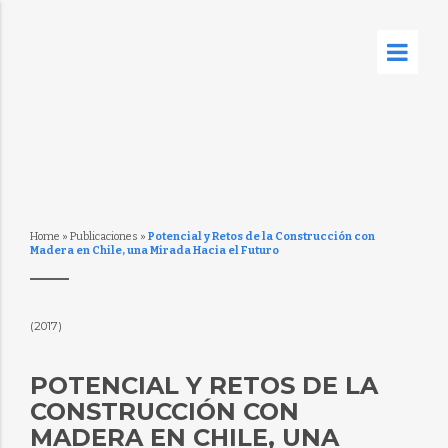
Home
»
Publicaciones
»
Potencial y Retos de la Construcción con
Madera en Chile, una Mirada Hacia el Futuro
(2017)
POTENCIAL Y RETOS DE LA
CONSTRUCCIÓN CON
MADERA EN CHILE, UNA