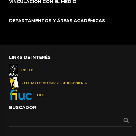
VINCULACIÓN CON EL MEDIO
DEPARTAMENTOS Y ÁREAS ACADÉMICAS
LINKS DE INTERÉS
DICTUC
CENTRO DE ALUMNOS DE INGENIERÍA
FIUC
BUSCADOR