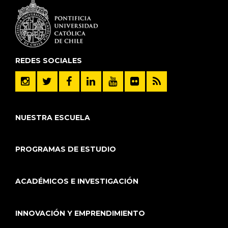
REDES SOCIALES
NUESTRA ESCUELA
PROGRAMAS DE ESTUDIO
ACADÉMICOS E INVESTIGACIÓN
INNOVACIÓN Y EMPRENDIMIENTO