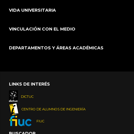
VIDA UNIVERSITARIA
VINCULACIÓN CON EL MEDIO
DEPARTAMENTOS Y ÁREAS ACADÉMICAS
LINKS DE INTERÉS
DICTUC
CENTRO DE ALUMNOS DE INGENIERÍA
FIUC
BUSCADOR