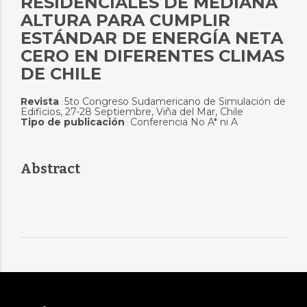
RESIDENCIALES DE MEDIANA
ALTURA PARA CUMPLIR
ESTÁNDAR DE ENERGÍA NETA
CERO EN DIFERENTES CLIMAS
DE CHILE
Revista
5to Congreso Sudamericano de Simulación de
:
Edificios, 27-28 Septiembre, Viña del Mar, Chile
Tipo de publicación
Conferencia No A* ni A
:
Abstract