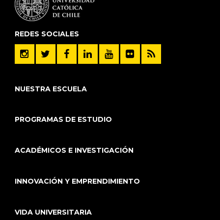
REDES SOCIALES
NUESTRA ESCUELA
PROGRAMAS DE ESTUDIO
ACADÉMICOS E INVESTIGACIÓN
INNOVACIÓN Y EMPRENDIMIENTO
VIDA UNIVERSITARIA