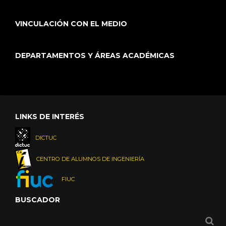
VINCULACIÓN CON EL MEDIO
DEPARTAMENTOS Y ÁREAS ACADÉMICAS
LINKS DE INTERÉS
DICTUC
CENTRO DE ALUMNOS DE INGENIERÍA
FIUC
BUSCADOR