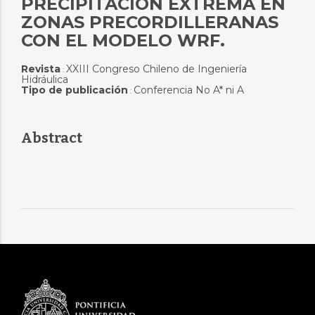
PRECIPITACIÓN EXTREMA EN
ZONAS PRECORDILLERANAS
CON EL MODELO WRF.
Revista
XXIII Congreso Chileno de Ingeniería
:
Hidráulica
Tipo de publicación
Conferencia No A* ni A
:
Abstract