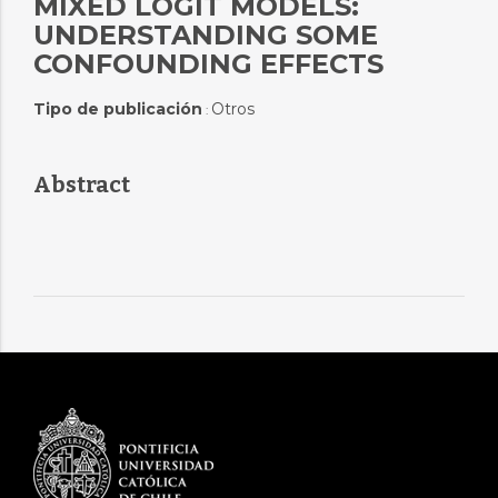
MIXED LOGIT MODELS:
UNDERSTANDING SOME
CONFOUNDING EFFECTS
Tipo de publicación
Otros
:
Abstract