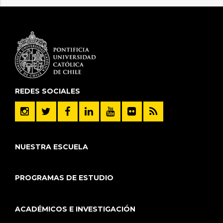
REDES SOCIALES
NUESTRA ESCUELA
PROGRAMAS DE ESTUDIO
ACADÉMICOS E INVESTIGACIÓN