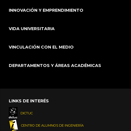
INNOVACIÓN Y EMPRENDIMIENTO
VIDA UNIVERSITARIA
VINCULACIÓN CON EL MEDIO
DEPARTAMENTOS Y ÁREAS ACADÉMICAS
LINKS DE INTERÉS
DICTUC
CENTRO DE ALUMNOS DE INGENIERÍA