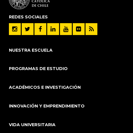
REDES SOCIALES
NUESTRA ESCUELA
PROGRAMAS DE ESTUDIO
ACADÉMICOS E INVESTIGACIÓN
INNOVACIÓN Y EMPRENDIMIENTO
VIDA UNIVERSITARIA