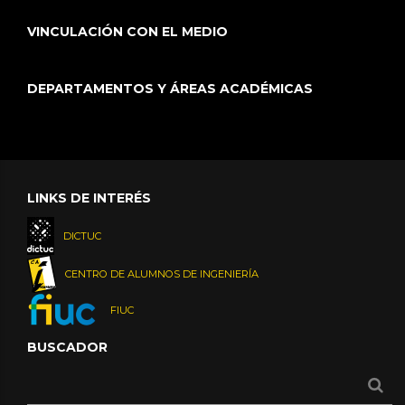
VINCULACIÓN CON EL MEDIO
DEPARTAMENTOS Y ÁREAS ACADÉMICAS
LINKS DE INTERÉS
DICTUC
CENTRO DE ALUMNOS DE INGENIERÍA
FIUC
BUSCADOR