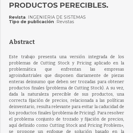
PRODUCTOS PERECIBLES.
Revista
INGENIERIA DE SISTEMAS
:
Tipo de publicación
Revistas
:
Abstract
Este trabajo presenta una versión integrada de los
problemas de Cutting Stock y Pricing aplicado en la
problemática que enfrentan las empresas
agroindustriales que disponen diariamente de piezas
enteras deinsumo que deben ser trozadas para obtener
productos finales (problema de Cutting Stock). A su vez,
dada la naturaleza perecible de sus productos, una
correcta fijación de precios, relacionada a las políticas
deinventario, resulta relevante para evitar la caducidad de
los productos finales (problema de Pricing). Para resolver
el problema conjunto de trozado y fijación de precios,
aquí definido como Cutting Stock and Pricing Problem»,
se propone un enfoque de solución basado en la