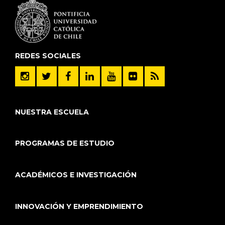
REDES SOCIALES
NUESTRA ESCUELA
PROGRAMAS DE ESTUDIO
ACADÉMICOS E INVESTIGACIÓN
INNOVACIÓN Y EMPRENDIMIENTO