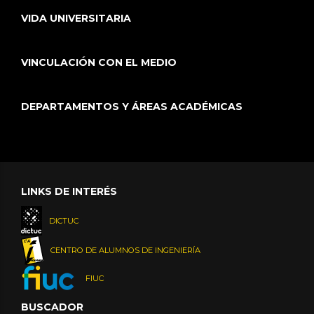
VIDA UNIVERSITARIA
VINCULACIÓN CON EL MEDIO
DEPARTAMENTOS Y ÁREAS ACADÉMICAS
LINKS DE INTERÉS
DICTUC
CENTRO DE ALUMNOS DE INGENIERÍA
FIUC
BUSCADOR