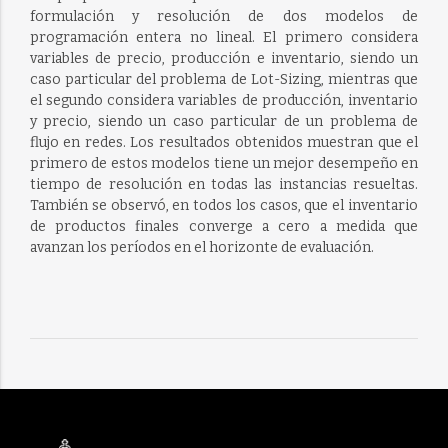
formulación y resolución de dos modelos de
programación entera no lineal. El primero considera
variables de precio, producción e inventario, siendo un
caso particular del problema de Lot-Sizing, mientras que
el segundo considera variables de producción, inventario
y precio, siendo un caso particular de un problema de
flujo en redes. Los resultados obtenidos muestran que el
primero de estos modelos tiene un mejor desempeño en
tiempo de resolución en todas las instancias resueltas.
También se observó, en todos los casos, que el inventario
de productos finales converge a cero a medida que
avanzan los períodos en el horizonte de evaluación.