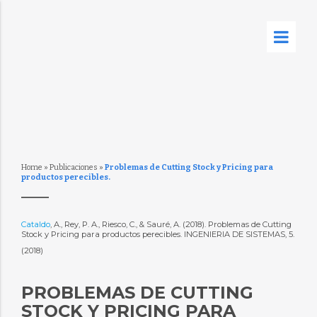
Home
»
Publicaciones
»
Problemas de Cutting Stock y Pricing para
productos perecibles.
Cataldo
, A., Rey, P. A., Riesco, C., & Sauré, A. (2018). Problemas de Cutting
Stock y Pricing para productos perecibles. INGENIERIA DE SISTEMAS, 5.
(2018)
PROBLEMAS DE CUTTING
STOCK Y PRICING PARA