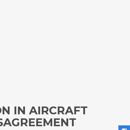
N IN AIRCRAFT
ISAGREEMENT