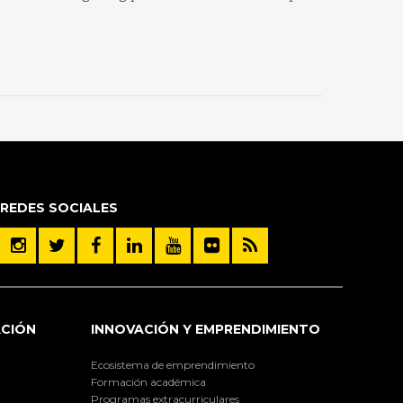
REDES SOCIALES
ACIÓN
INNOVACIÓN Y EMPRENDIMIENTO
Ecosistema de emprendimiento
Formación académica
Programas extracurriculares