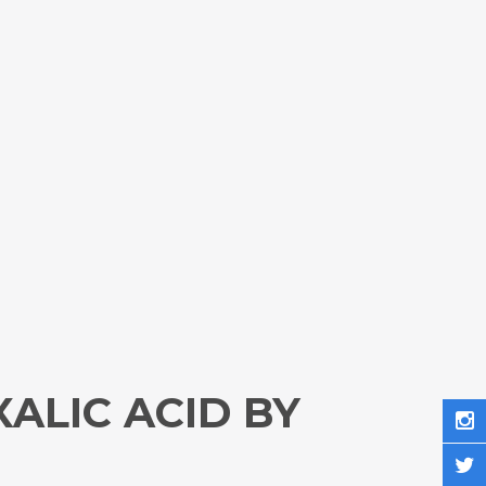
ALIC ACID BY