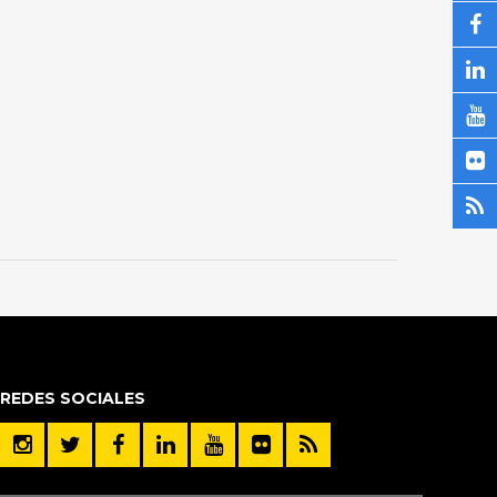
REDES SOCIALES