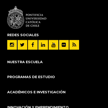
REDES SOCIALES
NUESTRA ESCUELA
PROGRAMAS DE ESTUDIO
ACADÉMICOS E INVESTIGACIÓN
INNOVACIÓN Y EMPRENDIMIENTO