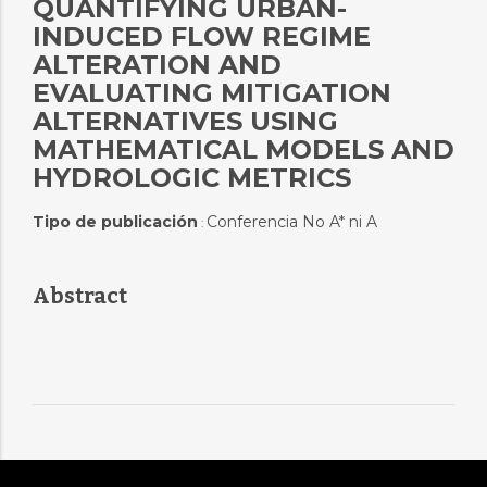
QUANTIFYING URBAN-
INDUCED FLOW REGIME
ALTERATION AND
EVALUATING MITIGATION
ALTERNATIVES USING
MATHEMATICAL MODELS AND
HYDROLOGIC METRICS
Tipo de publicación
Conferencia No A* ni A
:
Abstract