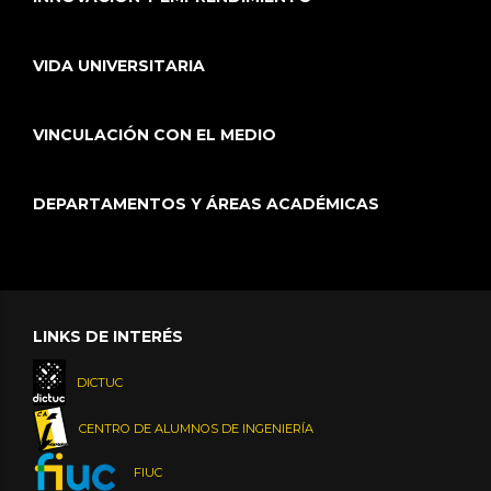
VIDA UNIVERSITARIA
VINCULACIÓN CON EL MEDIO
DEPARTAMENTOS Y ÁREAS ACADÉMICAS
LINKS DE INTERÉS
DICTUC
CENTRO DE ALUMNOS DE INGENIERÍA
FIUC