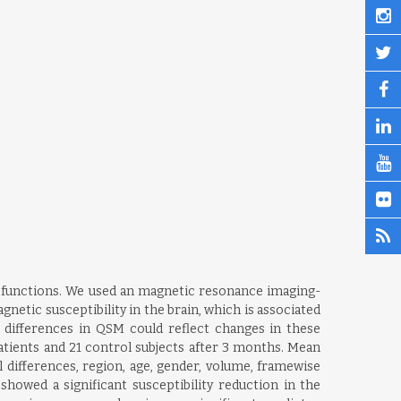
ysfunctions. We used an magnetic resonance imaging-
netic susceptibility in the brain, which is associated
, differences in QSM could reflect changes in these
atients and 21 control subjects after 3 months. Mean
 differences, region, age, gender, volume, framewise
showed a significant susceptibility reduction in the