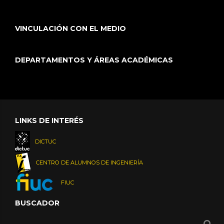
VINCULACIÓN CON EL MEDIO
DEPARTAMENTOS Y ÁREAS ACADÉMICAS
LINKS DE INTERÉS
DICTUC
CENTRO DE ALUMNOS DE INGENIERÍA
FIUC
BUSCADOR