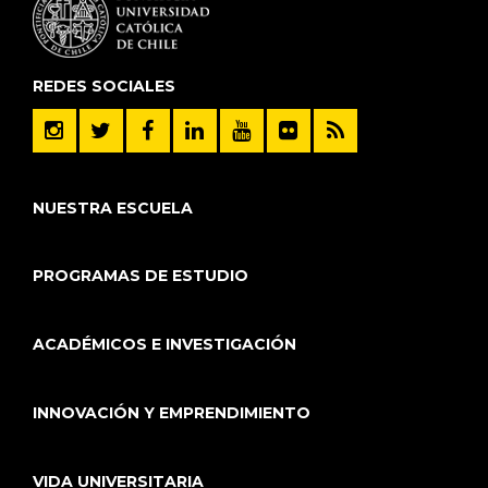
REDES SOCIALES
NUESTRA ESCUELA
PROGRAMAS DE ESTUDIO
ACADÉMICOS E INVESTIGACIÓN
INNOVACIÓN Y EMPRENDIMIENTO
VIDA UNIVERSITARIA