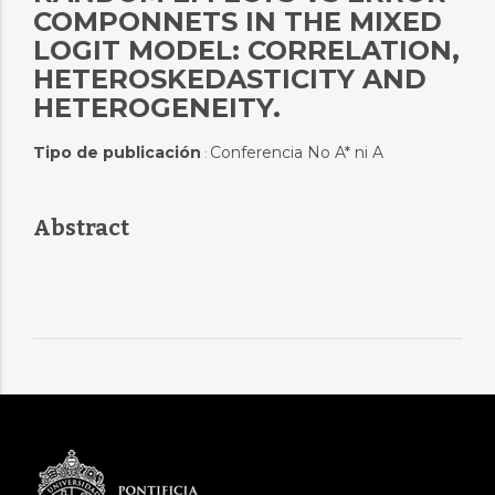
COMPONNETS IN THE MIXED
LOGIT MODEL: CORRELATION,
HETEROSKEDASTICITY AND
HETEROGENEITY.
Tipo de publicación
Conferencia No A* ni A
:
Abstract