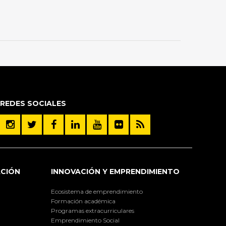
REDES SOCIALES
ACIÓN
INNOVACIÓN Y EMPRENDIMIENTO
Ecosistema de emprendimiento
Formación académica
Programas extracurriculares
Emprendimiento Social