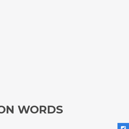
 ON WORDS