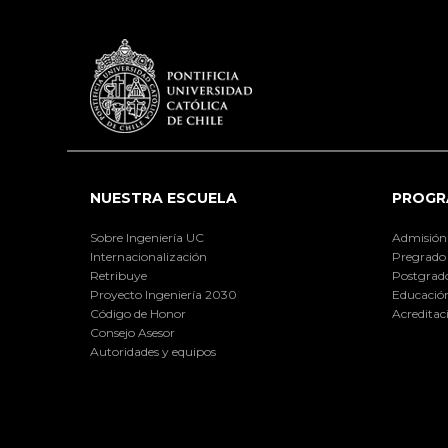
NUESTRA ESCUELA
PROGR
Sobre Ingeniería UC
Admisión
Internacionalización
Pregrado
Retribuye
Postgrad
Proyecto Ingeniería 2030
Educación
Código de Honor
Acreditac
Consejo Asesor
Autoridades y equipos