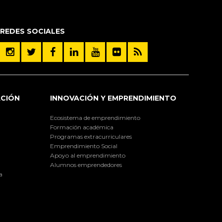
REDES SOCIALES
ACIÓN
INNOVACIÓN Y EMPRENDIMIENTO
Ecosistema de emprendimiento
Formación académica
Programas extracurriculares
Emprendimiento Social
Apoyo al emprendimiento
Alumnos emprendedores
a