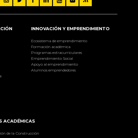
ACIÓN
INNOVACIÓN Y EMPRENDIMIENTO
Ecosistema de emprendimiento
Formación académica
Programas extracurriculares
Emprendimiento Social
Apoyo al emprendimiento
Alumnos emprendedores
a
S ACADÉMICAS
ión de la Construcción