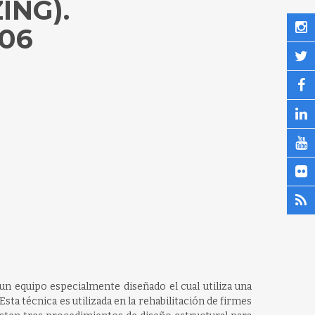
ING).
706
un equipo especialmente diseñado el cual utiliza una
ta técnica es utilizada en la rehabilitación de firmes