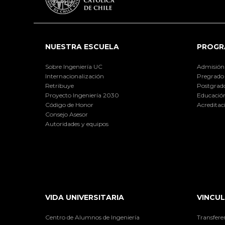
NUESTRA ESCUELA
PROGR
Sobre Ingeniería UC
Admisión
Internacionalización
Pregrado
Retribuye
Postgrad
Proyecto Ingeniería 2030
Educación
Código de Honor
Acreditac
Consejo Asesor
Autoridades y equipos
VIDA UNIVERSITARIA
VINCUL
Centro de Alumnos de Ingeniería
Transfere