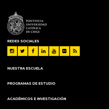
REDES SOCIALES
NUESTRA ESCUELA
PROGRAMAS DE ESTUDIO
ACADÉMICOS E INVESTIGACIÓN