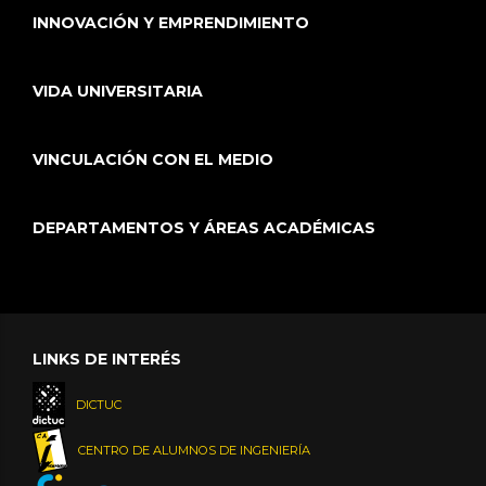
INNOVACIÓN Y EMPRENDIMIENTO
VIDA UNIVERSITARIA
VINCULACIÓN CON EL MEDIO
DEPARTAMENTOS Y ÁREAS ACADÉMICAS
LINKS DE INTERÉS
DICTUC
CENTRO DE ALUMNOS DE INGENIERÍA