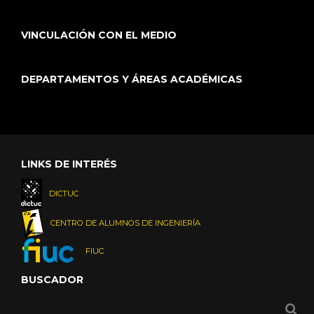
VINCULACIÓN CON EL MEDIO
DEPARTAMENTOS Y ÁREAS ACADÉMICAS
LINKS DE INTERÉS
DICTUC
CENTRO DE ALUMNOS DE INGENIERÍA
FIUC
BUSCADOR