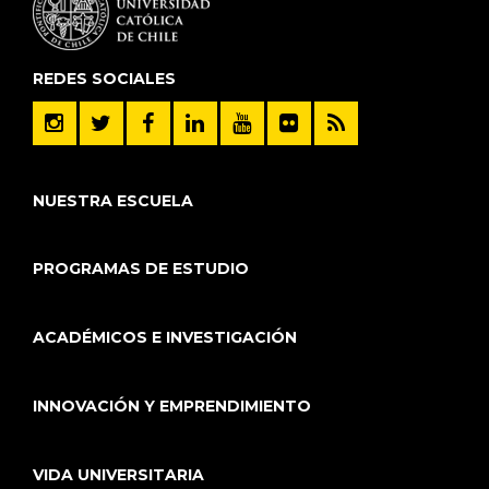
REDES SOCIALES
NUESTRA ESCUELA
PROGRAMAS DE ESTUDIO
ACADÉMICOS E INVESTIGACIÓN
INNOVACIÓN Y EMPRENDIMIENTO
VIDA UNIVERSITARIA