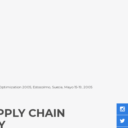
ptimization 2005, Estocolmo, Suecia, Mayo 15-19, 2005
PPLY CHAIN
Y