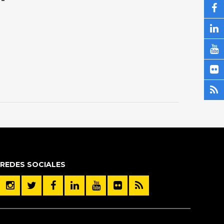
REDES SOCIALES