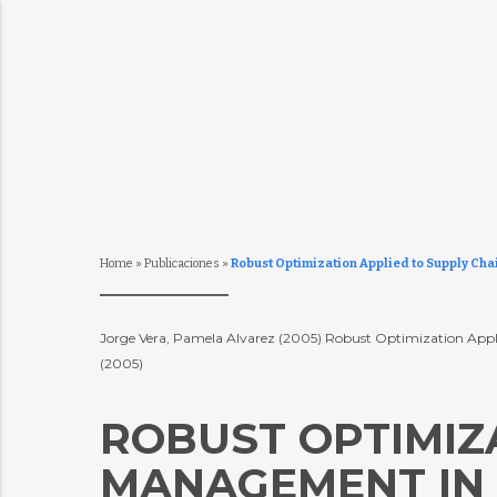
Home
»
Publicaciones
»
Robust Optimization Applied to Supply Cha
Jorge Vera, Pamela Alvarez (2005) Robust Optimization Appl
(2005)
ROBUST OPTIMIZ
MANAGEMENT IN 