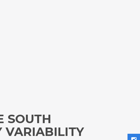
E SOUTH
VARIABILITY