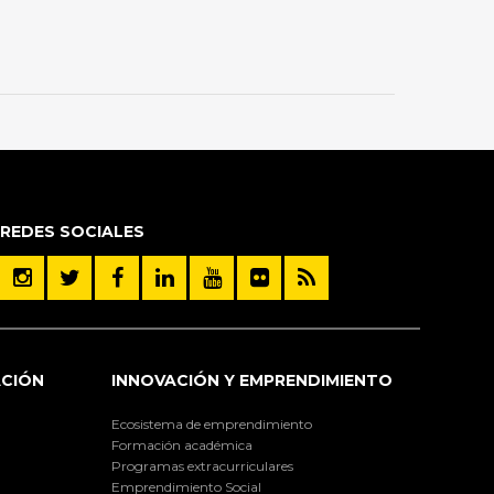
REDES SOCIALES
ACIÓN
INNOVACIÓN Y EMPRENDIMIENTO
Ecosistema de emprendimiento
Formación académica
Programas extracurriculares
Emprendimiento Social