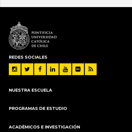
REDES SOCIALES
NUESTRA ESCUELA
PROGRAMAS DE ESTUDIO
ACADÉMICOS E INVESTIGACIÓN