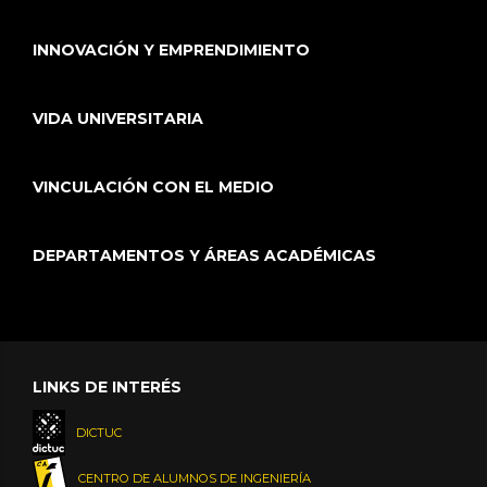
INNOVACIÓN Y EMPRENDIMIENTO
VIDA UNIVERSITARIA
VINCULACIÓN CON EL MEDIO
DEPARTAMENTOS Y ÁREAS ACADÉMICAS
LINKS DE INTERÉS
DICTUC
CENTRO DE ALUMNOS DE INGENIERÍA