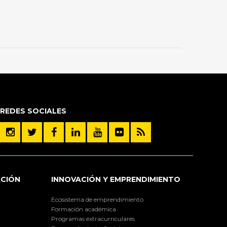
REDES SOCIALES
ACIÓN
INNOVACIÓN Y EMPRENDIMIENTO
Ecosistema de emprendimiento
Formación académica
Programas extracurriculares