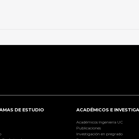
AMAS DE ESTUDIO
ACADÉMICOS E INVESTIG
Académicos Ingeniería UC
Publicaciones
o
Investigación en pregrado