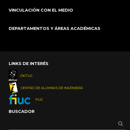
VINCULACIÓN CON EL MEDIO
DEPARTAMENTOS Y ÁREAS ACADÉMICAS
LINKS DE INTERÉS
DICTUC
CENTRO DE ALUMNOS DE INGENIERÍA
FIUC
BUSCADOR