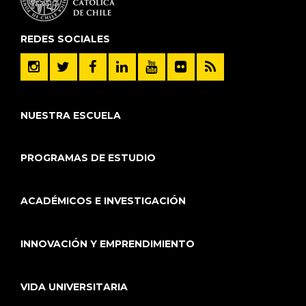
REDES SOCIALES
NUESTRA ESCUELA
PROGRAMAS DE ESTUDIO
ACADÉMICOS E INVESTIGACIÓN
INNOVACIÓN Y EMPRENDIMIENTO
VIDA UNIVERSITARIA