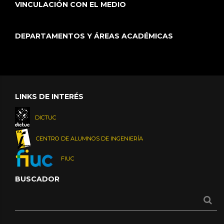
VINCULACIÓN CON EL MEDIO
DEPARTAMENTOS Y ÁREAS ACADÉMICAS
LINKS DE INTERÉS
DICTUC
CENTRO DE ALUMNOS DE INGENIERÍA
FIUC
BUSCADOR