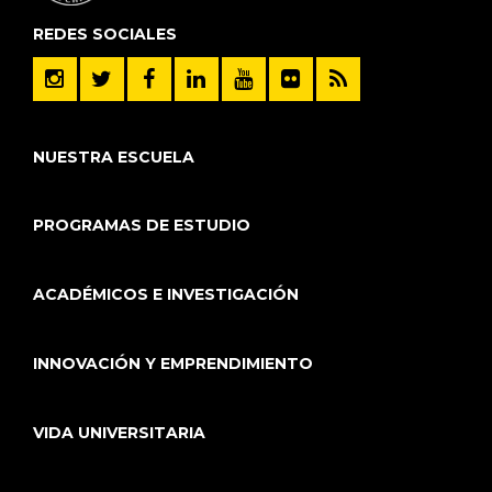
REDES SOCIALES
NUESTRA ESCUELA
PROGRAMAS DE ESTUDIO
ACADÉMICOS E INVESTIGACIÓN
INNOVACIÓN Y EMPRENDIMIENTO
VIDA UNIVERSITARIA