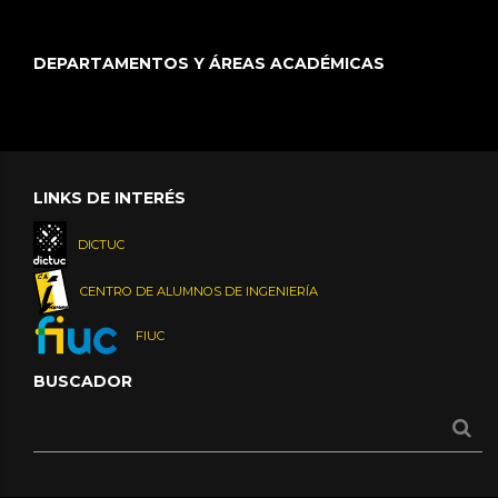
DEPARTAMENTOS Y ÁREAS ACADÉMICAS
LINKS DE INTERÉS
DICTUC
CENTRO DE ALUMNOS DE INGENIERÍA
FIUC
BUSCADOR