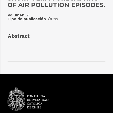
OF AIR POLLUTION EPISODES.
Volumen
2
:
Tipo de publicación
Otros
:
Abstract