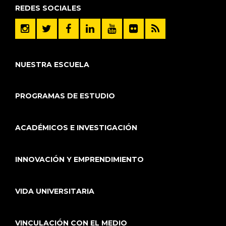
REDES SOCIALES
NUESTRA ESCUELA
PROGRAMAS DE ESTUDIO
ACADÉMICOS E INVESTIGACIÓN
INNOVACIÓN Y EMPRENDIMIENTO
VIDA UNIVERSITARIA
VINCULACIÓN CON EL MEDIO