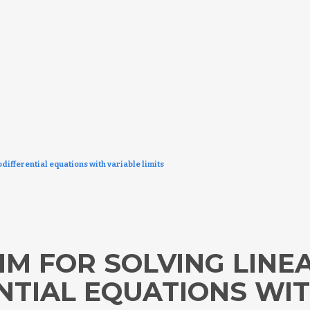
differential equations with variable limits
HM FOR SOLVING LINE
NTIAL EQUATIONS WIT