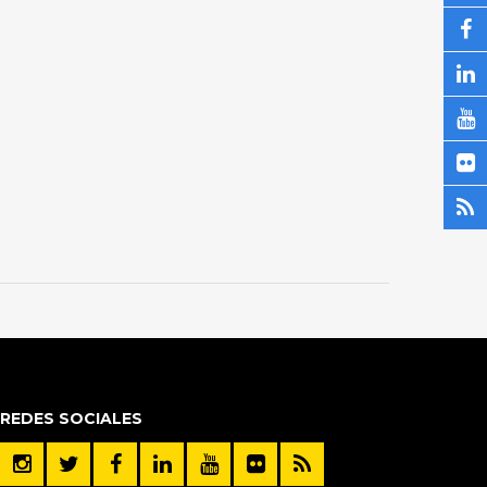
REDES SOCIALES