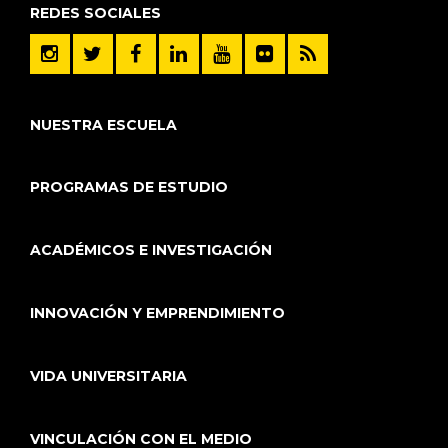
REDES SOCIALES
NUESTRA ESCUELA
PROGRAMAS DE ESTUDIO
ACADÉMICOS E INVESTIGACIÓN
INNOVACIÓN Y EMPRENDIMIENTO
VIDA UNIVERSITARIA
VINCULACIÓN CON EL MEDIO