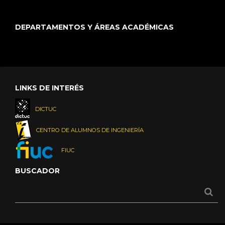
DEPARTAMENTOS Y ÁREAS ACADÉMICAS
LINKS DE INTERÉS
DICTUC
CENTRO DE ALUMNOS DE INGENIERÍA
FIUC
BUSCADOR