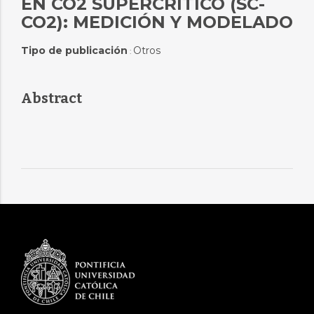
EN CO2 SUPERCRÍTICO (SC-
CO2): MEDICIÓN Y MODELADO
Tipo de publicación
Otros
:
Abstract