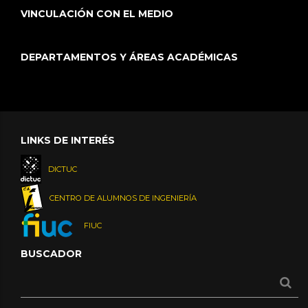
VINCULACIÓN CON EL MEDIO
DEPARTAMENTOS Y ÁREAS ACADÉMICAS
LINKS DE INTERÉS
DICTUC
CENTRO DE ALUMNOS DE INGENIERÍA
FIUC
BUSCADOR