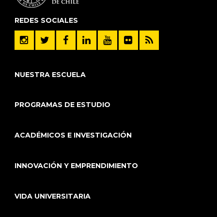
REDES SOCIALES
NUESTRA ESCUELA
PROGRAMAS DE ESTUDIO
ACADÉMICOS E INVESTIGACIÓN
INNOVACIÓN Y EMPRENDIMIENTO
VIDA UNIVERSITARIA