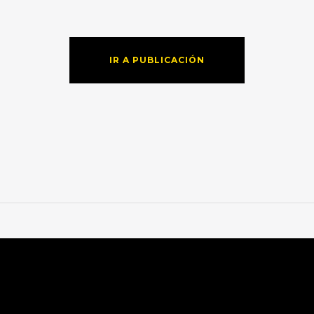
IR A PUBLICACIÓN