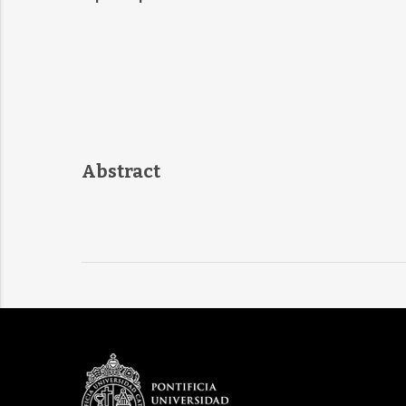
Abstract