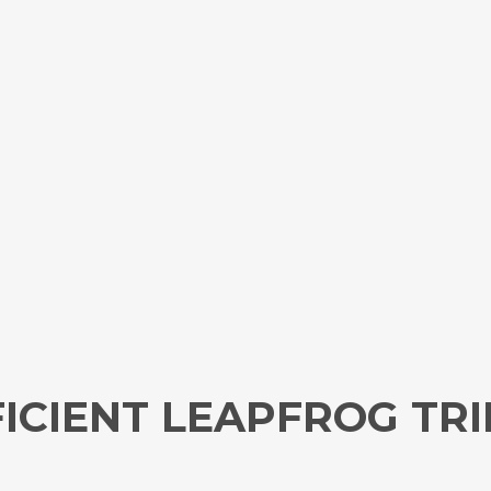
FICIENT LEAPFROG TRI