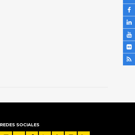
REDES SOCIALES