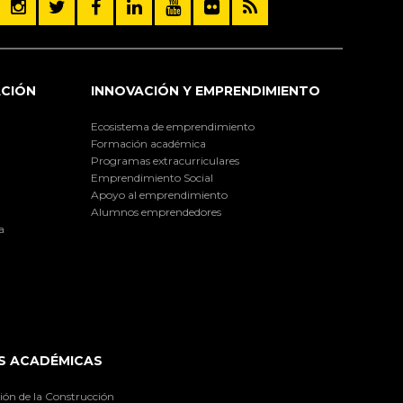
ACIÓN
INNOVACIÓN Y EMPRENDIMIENTO
Ecosistema de emprendimiento
Formación académica
Programas extracurriculares
Emprendimiento Social
Apoyo al emprendimiento
Alumnos emprendedores
a
S ACADÉMICAS
ión de la Construcción