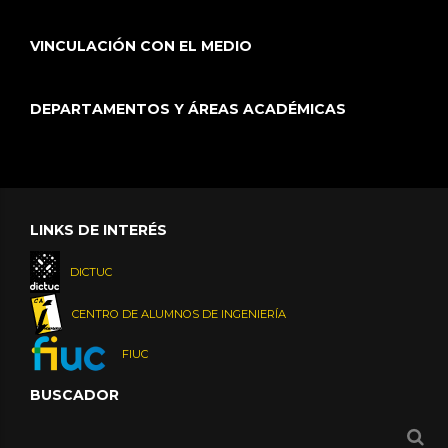
VINCULACIÓN CON EL MEDIO
DEPARTAMENTOS Y ÁREAS ACADÉMICAS
LINKS DE INTERÉS
DICTUC
CENTRO DE ALUMNOS DE INGENIERÍA
FIUC
BUSCADOR