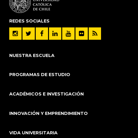
REDES SOCIALES
NUESTRA ESCUELA
PROGRAMAS DE ESTUDIO
ACADÉMICOS E INVESTIGACIÓN
INNOVACIÓN Y EMPRENDIMIENTO
VIDA UNIVERSITARIA